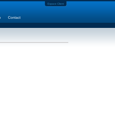
Espace Client
n
Contact