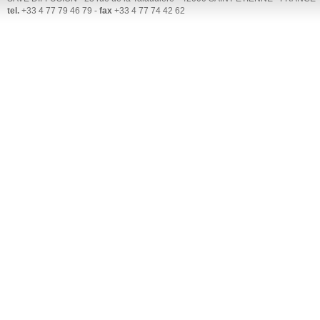
tel.
+33 4 77 79 46 79 -
fax
+33 4 77 74 42 62