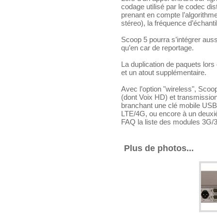
codage utilisé par le codec di
prenant en compte l’algorithme
stéreo), la fréquence d’échantil
Scoop 5 pourra s’intégrer aussi
qu’en car de reportage.
La duplication de paquets lors
et un atout supplémentaire.
Avec l’option "wireless", Scoo
(dont Voix HD) et transmissio
branchant une clé mobile USB,
LTE/4G, ou encore à un deuxi
FAQ la liste des modules 3G/
Plus de photos...